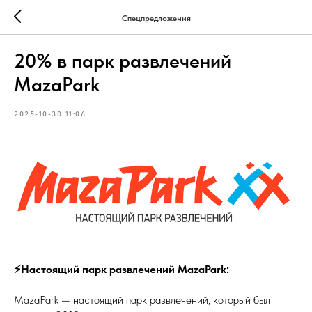
Спецпредложения
20% в парк развлечений
MazaPark
2025-10-30 11:06
⚡Настоящий парк развлечений MazaPark:
MazaPark — настоящий парк развлечений, который был