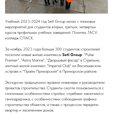
Учебный 2023-2024 год Setl Group начал с плановых
мероприятий для студентов вторых, третьих, четвертых
курсов профильных учебных заведений: Политех, ГАСУ,
колледж СПАСК.
За ноябрь 2023 года больше 300 студентов-строителей
посетили новые жилые комплексы
Setl Group
: "Pulse
Premier", "Astra Marine", "Дворцовый фасад" в Стрельне,
элитный жилой комплекс "Imperial Club" на Васильевском
острове и "Прайм Приморский" в Приморском районе.
Экскурсии традиционно провели инженеры и руководители
проектов строительства. Студенты смогли познакомиться с
сезонными особенностями стройки, службами заказчика и
генподрядчика, с особенностями соблюдения графика
строительства объектов, а также с процессом передачи
квартир и заселением домов.