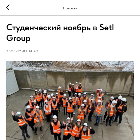
Новости
Студенческий ноябрь в Setl
Group
2023-12-01 14:42