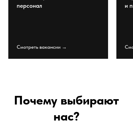
Посмотреть вакансии
ВСЕ ВАКАНСИИ