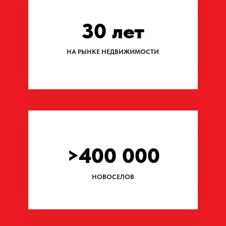
ТОП-30
РАБОТОДАТЕЛЕЙ РОССИИ
>2000
СОТРУДНИКОВ
ИСТОРИЯ КОМПАНИИ