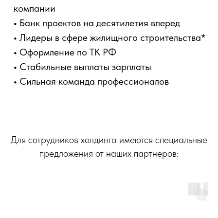
Для сотрудников холдинга имеются специальные
предложения от наших партнеров: