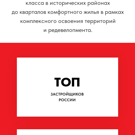
НА РЫНКЕ НЕДВИЖИМОСТИ
>400 000
НОВОСЕЛОВ
>300
ЖИЛЫХ ДОМОВ