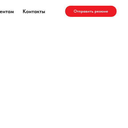
ентам
Контакты
Отправить резюме