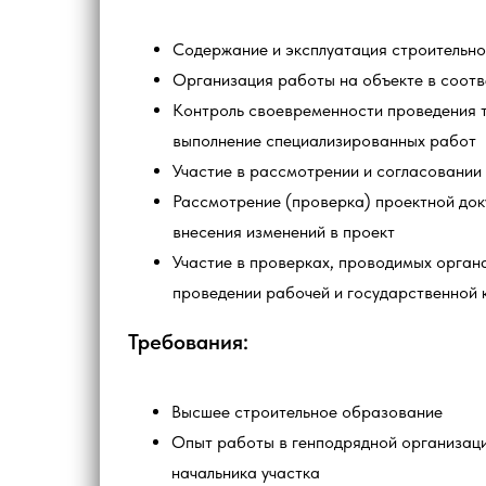
Содержание и эксплуатация строительно
Организация работы на объекте в соотв
Контроль своевременности проведения т
выполнение специализированных работ
Участие в рассмотрении и согласовании
Рассмотрение (проверка) проектной док
внесения изменений в проект
Участие в проверках, проводимых орган
проведении рабочей и государственной 
Требования:
Высшее строительное образование
Опыт работы в генподрядной организаци
начальника участка