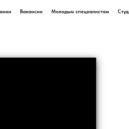
ании
Вакансии
Молодым специалистам
Студ